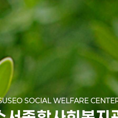
SUSEO SOCIAL WELFARE CENTE
수서종합사회복지