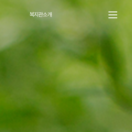
복지관소개