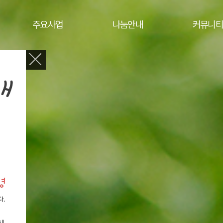
주요사업
나눔안내
커뮤니티