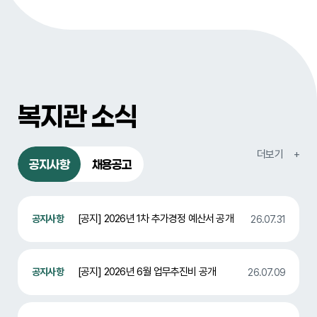
복지관 소식
공지사항
채용공고
[공지] 2026년 1차 추가경정 예산서 공개
26.07.31
[공지] 2026년 6월 업무추진비 공개
26.07.09