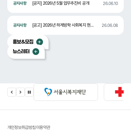
[공지] 2026년 5월 업무추진비 공개
26.06.10
[공고] 2026년 하계방학 사회복지 현장실습생 합격자 발표
26.06.08
홍보&모집
뉴스레터
개인정보취급방침
이용약관