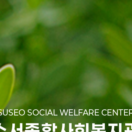
SUSEO SOCIAL WELFARE CENTE
수서종합사회복지