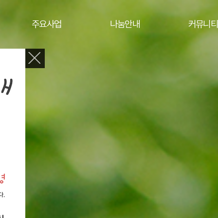
주요사업
나눔안내
커뮤니티