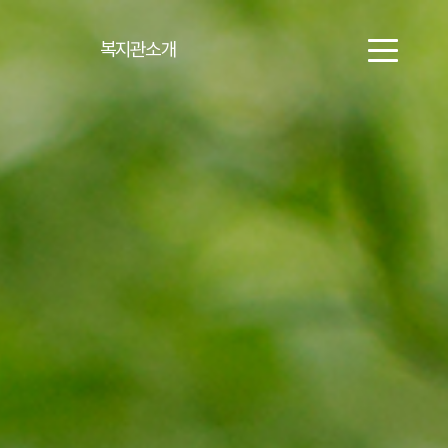
복지관소개