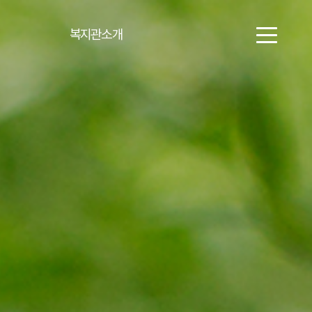
복지관소개