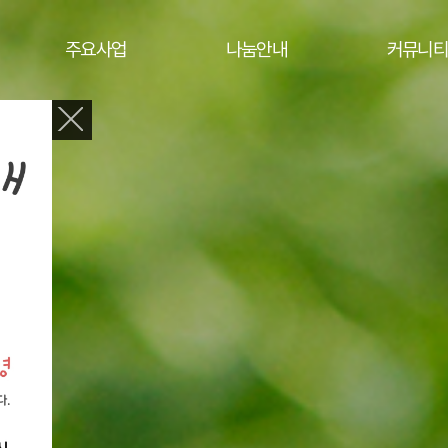
주요사업
나눔안내
커뮤니티