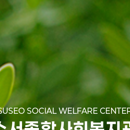
SUSEO SOCIAL WELFARE CENTE
수서종합사회복지