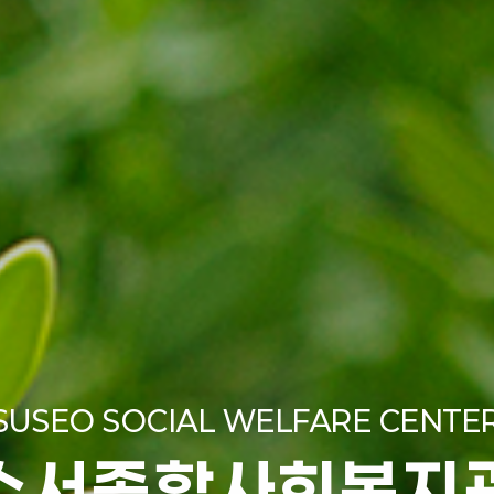
SUSEO SOCIAL WELFARE CENTE
수서종합사회복지