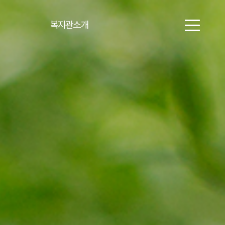
복지관소개