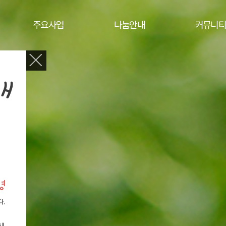
주요사업
나눔안내
커뮤니티