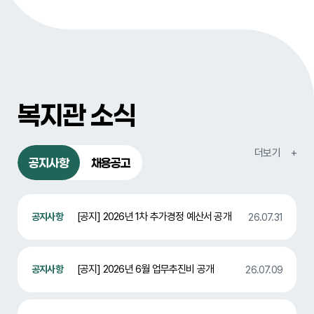
복지관 소식
공지사항
채용공고
[공지] 2026년 1차 추가경정 예산서 공개
26.07.31
[공지] 2026년 6월 업무추진비 공개
26.07.09