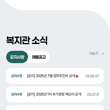
복지관 소식
공지사항
채용공고
[공지] 2026년 7월 업무추진비 공개
26.08.07
[공지] 2026년 1차 추가경정 예산서 공개
26.07.31