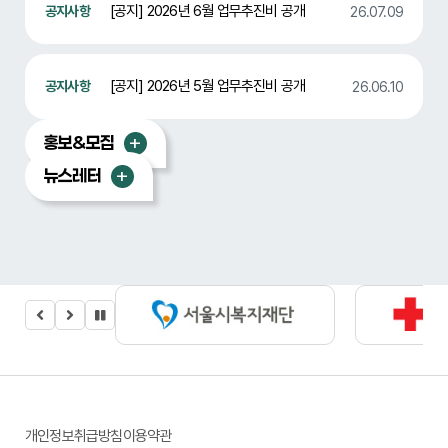
[공지] 2026년 6월 업무추진비 공개
26.07.09
[공지] 2026년 5월 업무추진비 공개
26.06.10
홍보&모집
뉴스레터
개인정보취급방침
이용약관