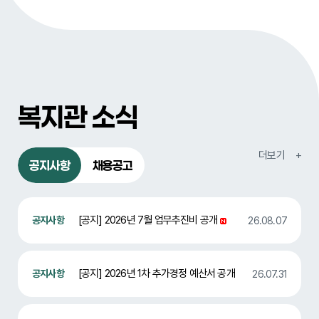
복지관 소식
공지사항
채용공고
[공지] 2026년 7월 업무추진비 공개
26.08.07
[공지] 2026년 1차 추가경정 예산서 공개
26.07.31