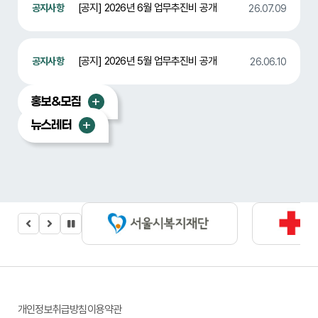
[공지] 2026년 6월 업무추진비 공개
26.07.09
[공지] 2026년 5월 업무추진비 공개
26.06.10
홍보&모집
뉴스레터
개인정보취급방침
이용약관