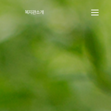
복지관소개