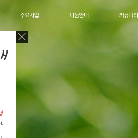
주요사업
나눔안내
커뮤니티