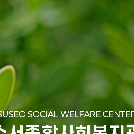
SUSEO SOCIAL WELFARE CENTE
수서종합사회복지