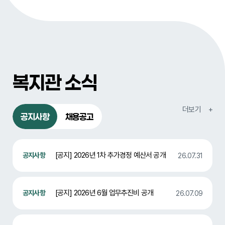
복지관 소식
공지사항
채용공고
[공지] 2026년 1차 추가경정 예산서 공개
26.07.31
[공지] 2026년 6월 업무추진비 공개
26.07.09