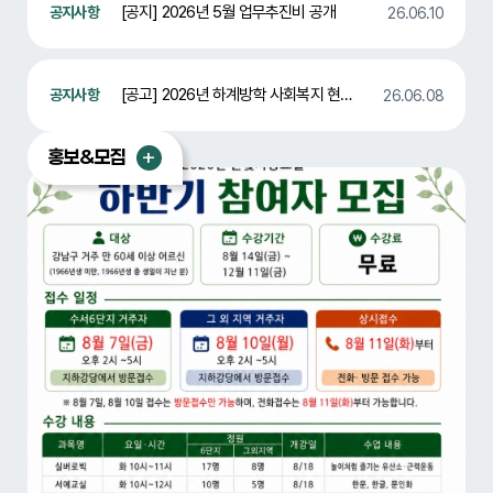
[공지] 2026년 5월 업무추진비 공개
26.06.10
[공고] 2026년 하계방학 사회복지 현장실습생 합격자 발표
26.06.08
홍보&모집