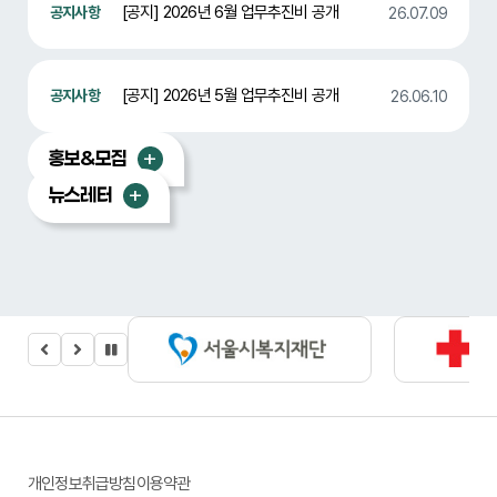
[공지] 2026년 6월 업무추진비 공개
26.07.09
[공지] 2026년 5월 업무추진비 공개
26.06.10
홍보&모집
뉴스레터
개인정보취급방침
이용약관