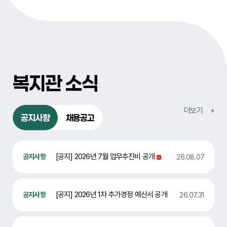
복지관 소식
공지사항
채용공고
[공지] 2026년 7월 업무추진비 공개
26.08.07
[공지] 2026년 1차 추가경정 예산서 공개
26.07.31