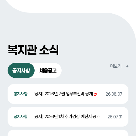
복지관 소식
공지사항
채용공고
[공지] 2026년 7월 업무추진비 공개
26.08.07
[공지] 2026년 1차 추가경정 예산서 공개
26.07.31