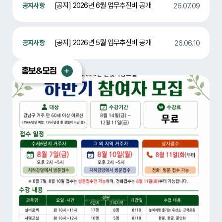
[공지] 2026년 6월 업무추진비 공개
26.07.09
[공지] 2026년 5월 업무추진비 공개
26.06.10
홍보&모집