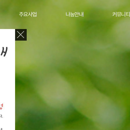
주요사업
나눔안내
커뮤니티