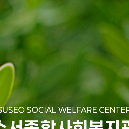
SUSEO SOCIAL WELFARE CENTE
수서종합사회복지