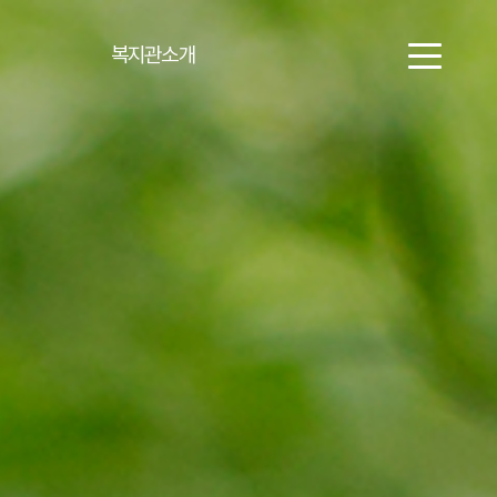
복지관소개