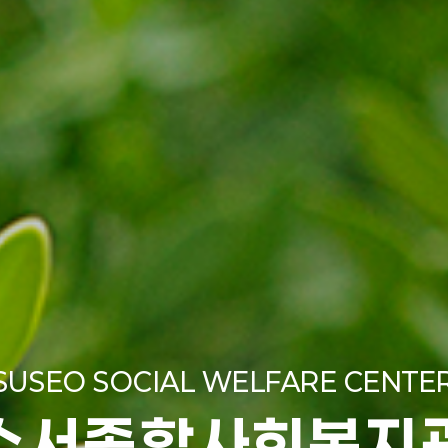
SUSEO SOCIAL WELFARE CENTE
수서종합사회복지