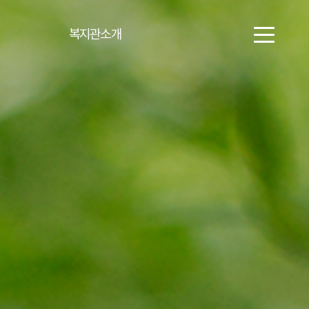
복지관소개