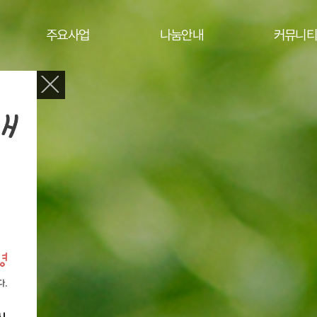
주요사업
나눔안내
커뮤니티