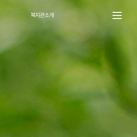
복지관소개