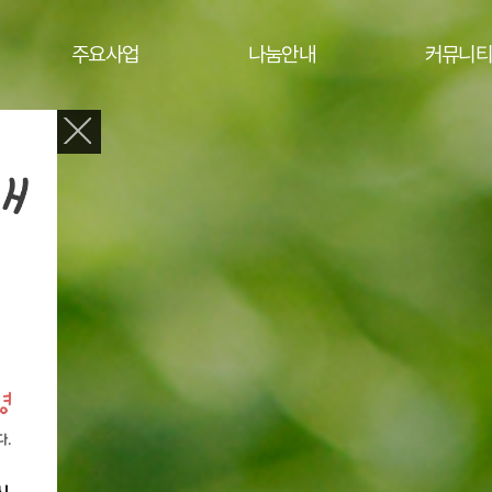
주요사업
나눔안내
커뮤니티