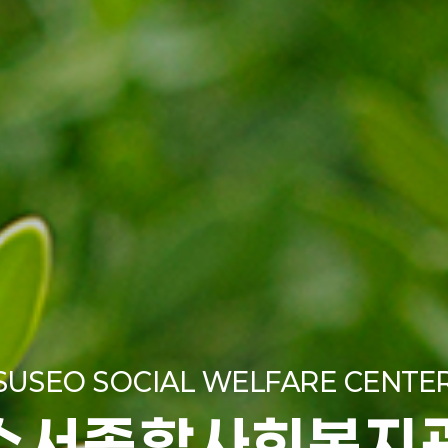
SUSEO SOCIAL WELFARE CENTE
수서종합사회복지