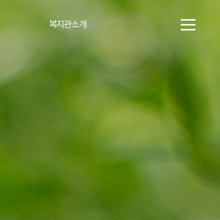
복지관소개