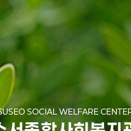
SUSEO SOCIAL WELFARE CENTE
수서종합사회복지