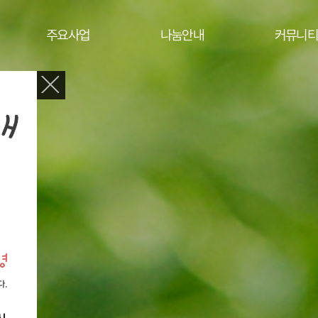
주요사업
나눔안내
커뮤니티